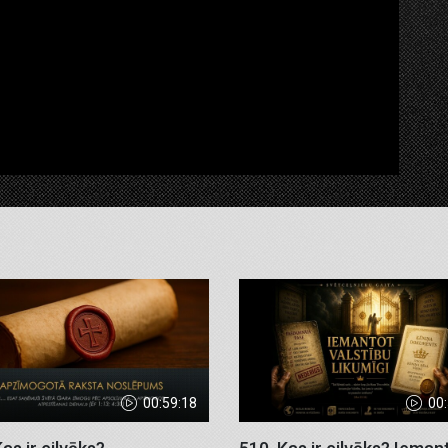
00:59:18
00