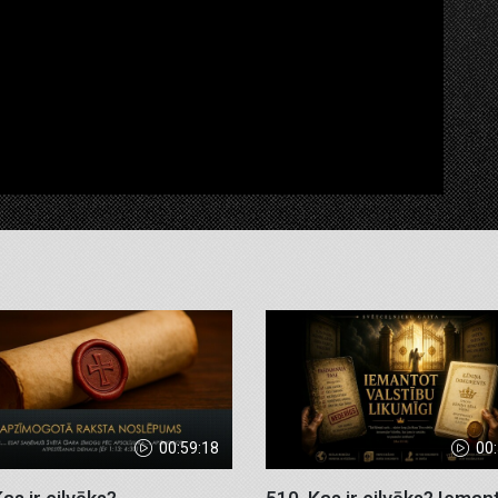
00:59:18
00