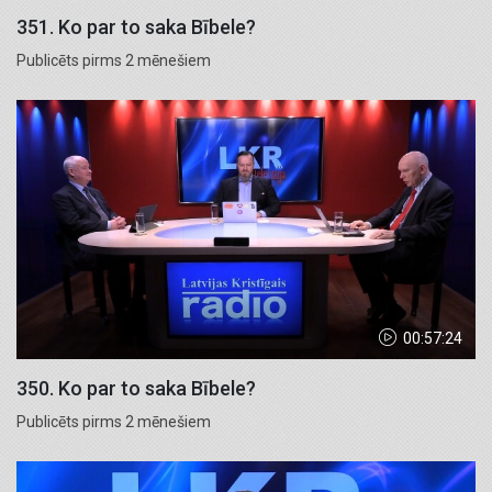
351. Ko par to saka Bībele?
Publicēts pirms 2 mēnešiem
00:57:24
350. Ko par to saka Bībele?
Publicēts pirms 2 mēnešiem