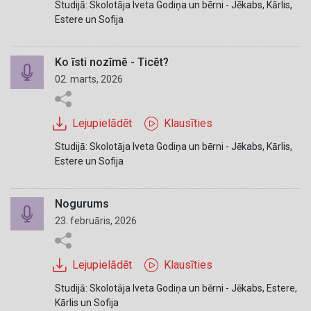
Studijā: Skolotāja Iveta Godiņa un bērni - Jēkabs, Kārlis,
Estere un Sofija
Ko īsti nozīmē - Ticēt?
02. marts, 2026
Lejupielādēt
Klausīties
Studijā: Skolotāja Iveta Godiņa un bērni - Jēkabs, Kārlis,
Estere un Sofija
Nogurums
23. februāris, 2026
Lejupielādēt
Klausīties
Studijā: Skolotāja Iveta Godiņa un bērni - Jēkabs, Estere,
Kārlis un Sofija