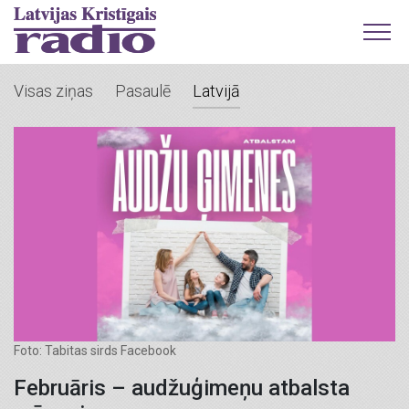
Visas ziņas
Pasaulē
Latvijā
Foto: Tabitas sirds Facebook
Februāris – audžuģimeņu atbalsta