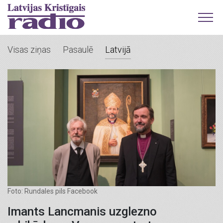
Visas ziņas
Pasaulē
Latvijā
Foto: Rundales pils Facebook
Imants Lancmanis uzglezno