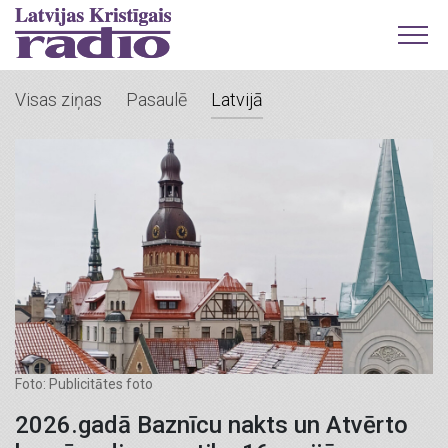
Visas ziņas
Pasaulē
Latvijā
Foto: Publicitātes foto
2026.gadā Baznīcu nakts un Atvērto