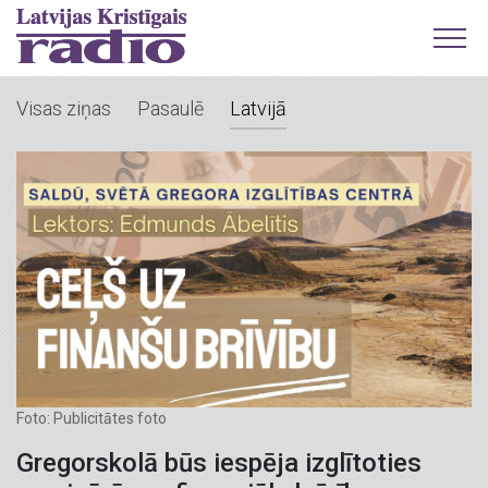
Visas ziņas
Pasaulē
Latvijā
Foto: Publicitātes foto
Gregorskolā būs iespēja izglītoties