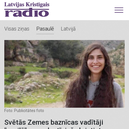
Visas ziņas
Pasaulē
Latvijā
Foto: Publicitātes foto
Svētās Zemes baznīcas vadītāji