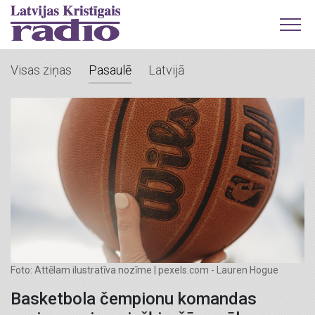
Visas ziņas
Pasaulē
Latvijā
Foto: Attēlam ilustratīva nozīme | pexels.com - Lauren Hogue
Basketbola čempionu komandas