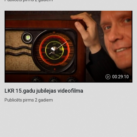
00:29:10
LKR 15.gadu jubilejas videofilma
Publicēts pirms 2 gadiem