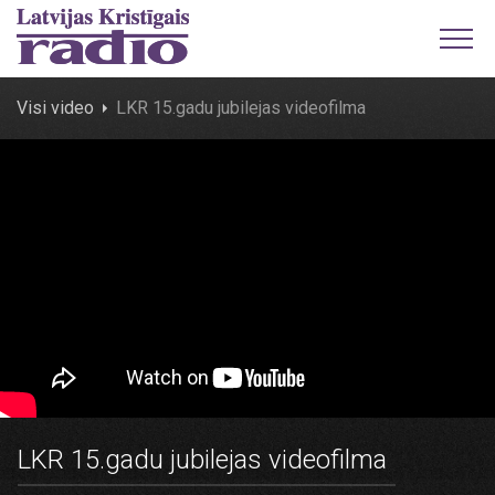
Visi video
LKR 15.gadu jubilejas videofilma
LKR 15.gadu jubilejas videofilma