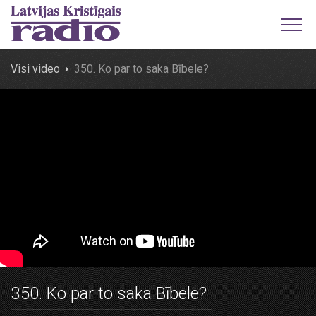
Visi video
350. Ko par to saka Bībele?
350. Ko par to saka Bībele?