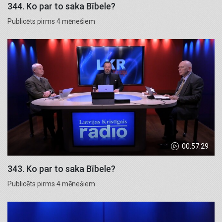
344. Ko par to saka Bībele?
Publicēts pirms 4 mēnešiem
00:57:29
343. Ko par to saka Bībele?
Publicēts pirms 4 mēnešiem