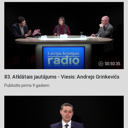
00:50:35
83. Atklātais jautājums - Viesis: Andrejs Grinkevičs
Publicēts pirms 9 gadiem