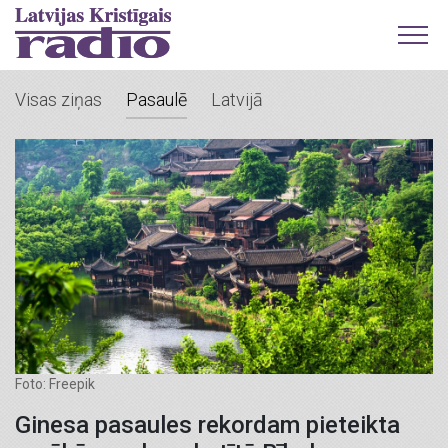
Visas ziņas
Pasaulē
Latvijā
Foto: Freepik
Ginesa pasaules rekordam pieteikta