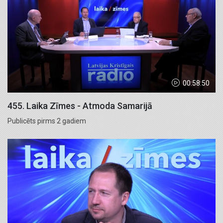
00:58:50
455. Laika Zīmes - Atmoda Samarijā
Publicēts pirms 2 gadiem