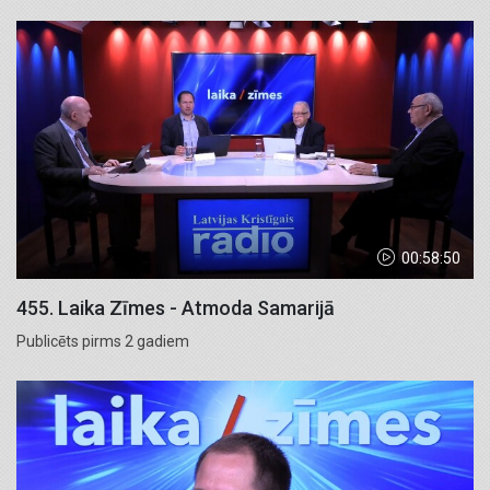
00:58:50
455. Laika Zīmes - Atmoda Samarijā
Publicēts pirms 2 gadiem